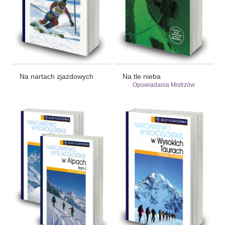
Na nartach zjazdowych
Na tle nieba
Opowiadania Mistrzów