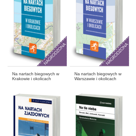
Na nartach biegowych w
Na nartach biegowych w
Krakowie i okolicach
Warszawie i okolicach