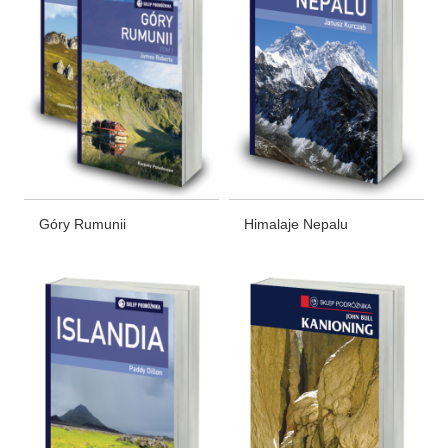
Góry Rumunii
Himalaje Nepalu