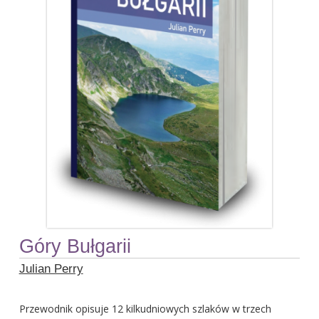
Góry Bułgarii
Julian Perry
Przewodnik opisuje 12 kilkudniowych szlaków w trzech