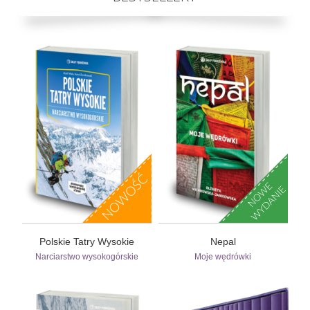
Polskie Tatry Wysokie
Nepal
Narciarstwo wysokogórskie
Moje wędrówki