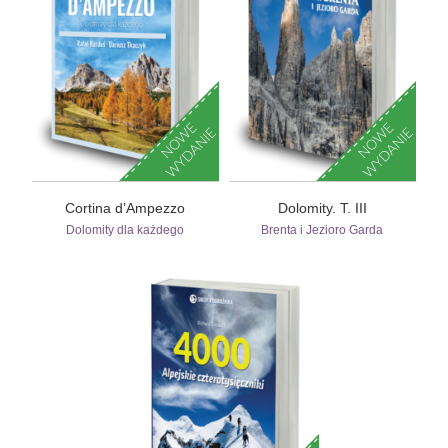
Cortina d’Ampezzo
Dolomity. T. III
Dolomity dla każdego
Brenta i Jezioro Garda