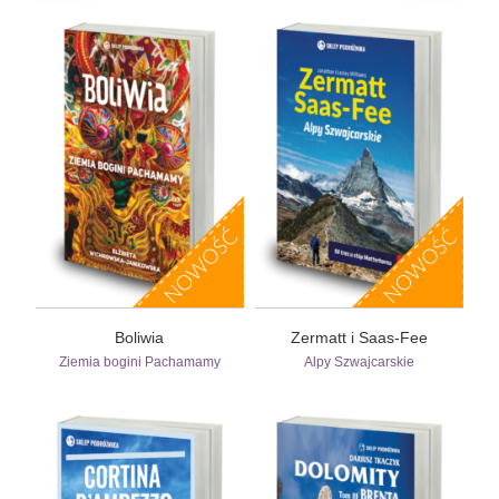
Boliwia
Zermatt i Saas-Fee
Ziemia bogini Pachamamy
Alpy Szwajcarskie