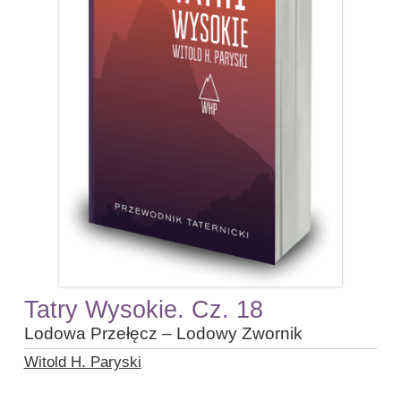
Tatry Wysokie. Cz. 18
Lodowa Przełęcz – Lodowy Zwornik
Witold H. Paryski