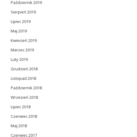
Październik 2019
Sierpień 2019
Lipiec 2019
Maj 2019
Kwiecień 2019
Marzec 2019
Luty 2019
Grudzień 2018
Listopad 2018
Październik 2018
Wrzesień 2018
Lipiec 2018
Czerwiec 2018
Maj 2018
Czerwiec 2017