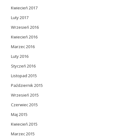
Kwiecień 2017
Luty 2017
Wrzesień 2016
Kwiecień 2016
Marzec 2016
Luty 2016
Styczeń 2016
Listopad 2015
Październik 2015
Wrzesień 2015
Czerwiec 2015
Maj 2015
Kwiecień 2015
Marzec 2015