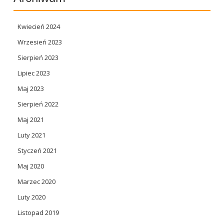
Kwiecień 2024
Wrzesień 2023
Sierpień 2023
Lipiec 2023
Maj 2023
Sierpień 2022
Maj 2021
Luty 2021
Styczeń 2021
Maj 2020
Marzec 2020
Luty 2020
Listopad 2019