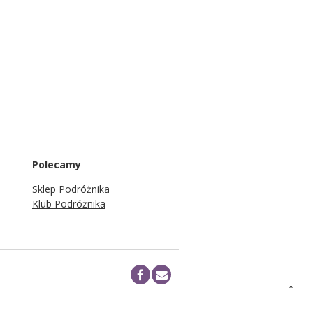
Polecamy
Sklep Podróżnika
Klub Podróżnika
↑