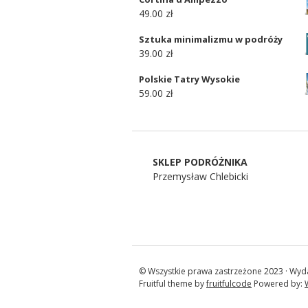
49.00 zł
Sztuka minimalizmu w podróży
39.00 zł
Polskie Tatry Wysokie
59.00 zł
SKLEP PODRÓŻNIKA
Przemysław Chlebicki
© Wszystkie prawa zastrzeżone 2023 · Wyd
Fruitful theme by
fruitfulcode
Powered by: