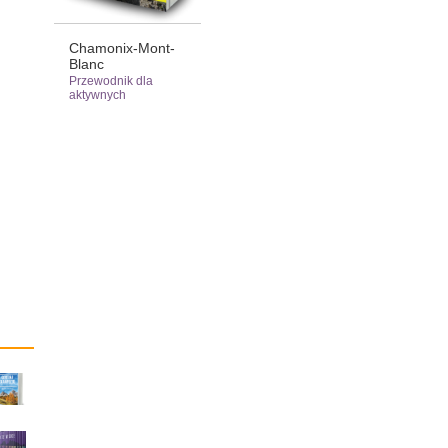
Chamonix-Mont-
Blanc
Przewodnik dla
aktywnych