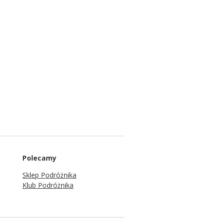
Polecamy
Sklep Podróżnika
Klub Podróżnika