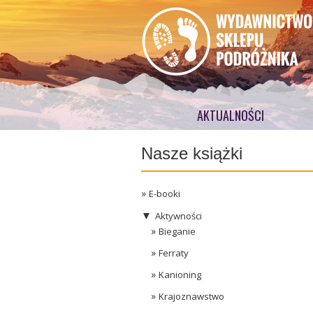
AKTUALNOŚCI
Nasze książki
E-booki
▼
Aktywności
Bieganie
Ferraty
Kanioning
Krajoznawstwo