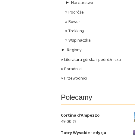
►
Narciarstwo
Podróże
Rower
Trekking
Wspinaczka
►
Regiony
Literatura górska i podróżnicza
Poradniki
Przewodniki
Polecamy
Cortina d'Ampezzo
49.00 zł
Tatry Wysokie - edycja