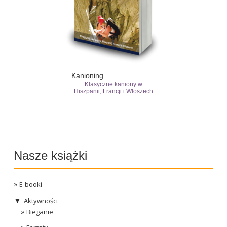
Kanioning
Klasyczne kaniony w
Hiszpanii, Francji i Włoszech
Nasze książki
E-booki
▼
Aktywności
Bieganie