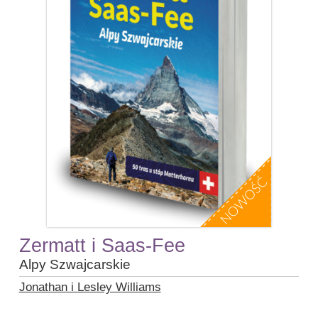
Zermatt i Saas-Fee
Alpy Szwajcarskie
Jonathan i Lesley Williams