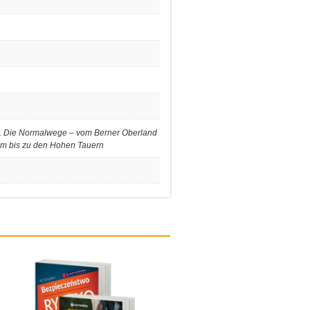
. Die Normalwege – vom Berner Oberland
m bis zu den Hohen Tauern