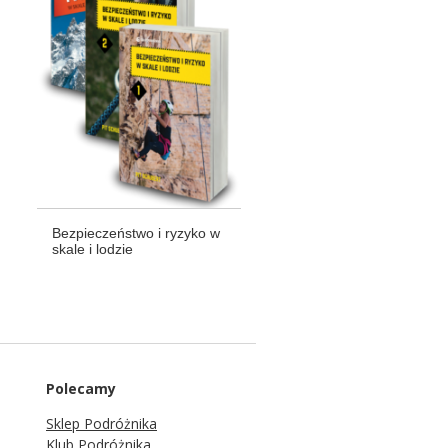
Bezpieczeństwo i ryzyko w
skale i lodzie
Polecamy
Sklep Podróżnika
Klub Podróżnika