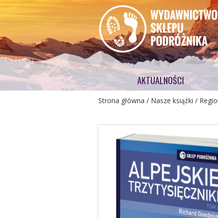
AKTUALNOŚCI
Strona główna
/
Nasze książki
/
Regio