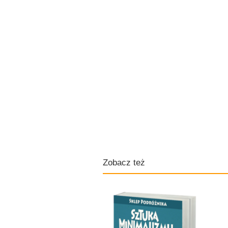
Zobacz też