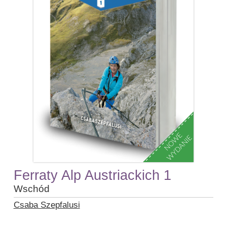
Ferraty Alp Austriackich 1
Wschód
Csaba Szepfalusi