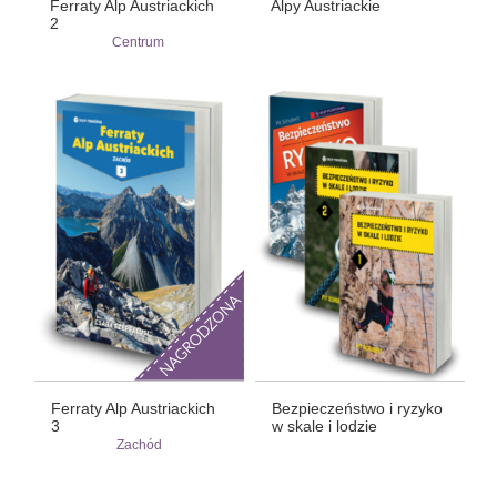
Ferraty Alp Austriackich
Alpy Austriackie
2
Centrum
Ferraty Alp Austriackich
Bezpieczeństwo i ryzyko
3
w skale i lodzie
Zachód