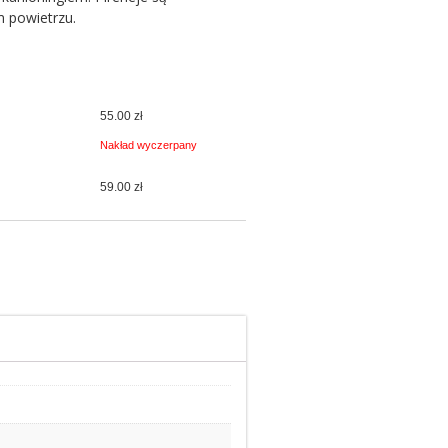
 powietrzu.
55.00 zł
Nakład wyczerpany
59.00 zł