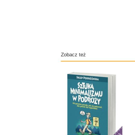
Zobacz też