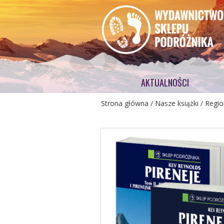
AKTUALNOŚCI
Strona główna
/
Nasze książki
/
Regio