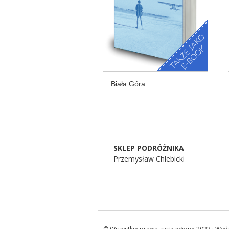
Biała Góra
SKLEP PODRÓŻNIKA
Przemysław Chlebicki