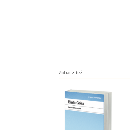
Zobacz też