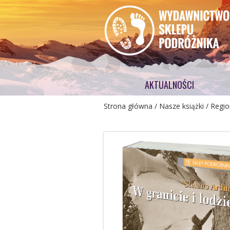
AKTUALNOŚCI
Strona główna
/
Nasze książki
/
Regio