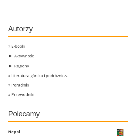
Autorzy
E-booki
►
Aktywności
►
Regiony
Literatura górska i podróżnicza
Poradniki
Przewodniki
Polecamy
Nepal