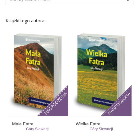
Książki tego autora:
Mała Fatra
Wielka Fatra
Góry Słowacji
Góry Słowacji