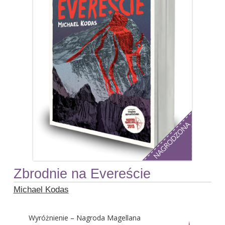
Zbrodnie na Evereście
Michael Kodas
Wyróżnienie – Nagroda Magellana