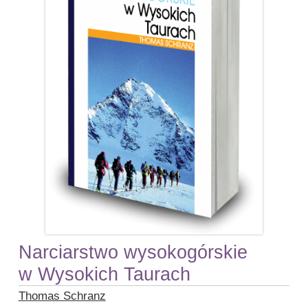
Narciarstwo wysokogórskie
w Wysokich Taurach
Thomas Schranz