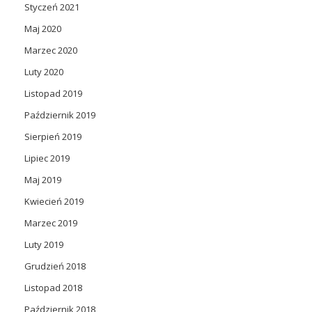
Styczeń 2021
Maj 2020
Marzec 2020
Luty 2020
Listopad 2019
Październik 2019
Sierpień 2019
Lipiec 2019
Maj 2019
Kwiecień 2019
Marzec 2019
Luty 2019
Grudzień 2018
Listopad 2018
Październik 2018