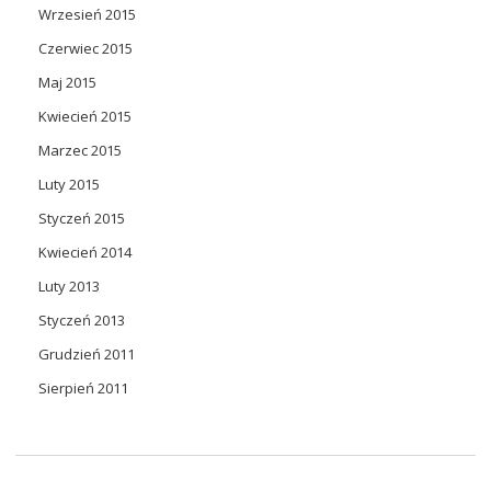
Wrzesień 2015
Czerwiec 2015
Maj 2015
Kwiecień 2015
Marzec 2015
Luty 2015
Styczeń 2015
Kwiecień 2014
Luty 2013
Styczeń 2013
Grudzień 2011
Sierpień 2011