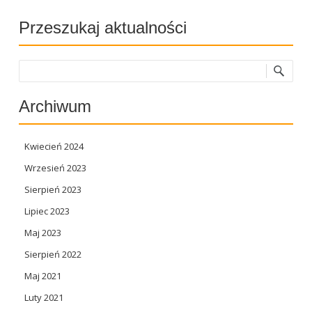
Przeszukaj aktualności
Szukaj
Archiwum
Kwiecień 2024
Wrzesień 2023
Sierpień 2023
Lipiec 2023
Maj 2023
Sierpień 2022
Maj 2021
Luty 2021