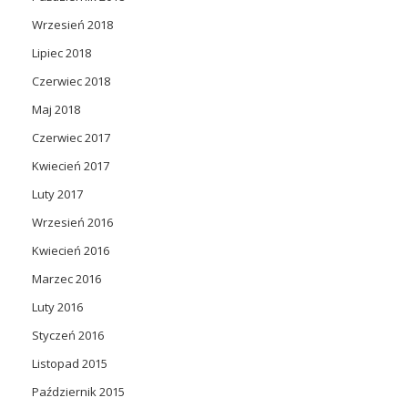
Wrzesień 2018
Lipiec 2018
Czerwiec 2018
Maj 2018
Czerwiec 2017
Kwiecień 2017
Luty 2017
Wrzesień 2016
Kwiecień 2016
Marzec 2016
Luty 2016
Styczeń 2016
Listopad 2015
Październik 2015