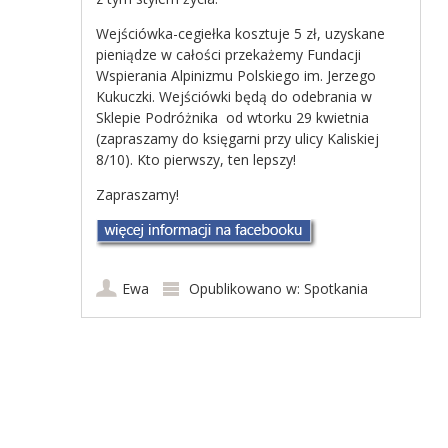
Wejściówka-cegiełka kosztuje 5 zł, uzyskane
pieniądze w całości przekażemy Fundacji
Wspierania Alpinizmu Polskiego im. Jerzego
Kukuczki. Wejściówki będą do odebrania w
Sklepie Podróżnika od wtorku 29 kwietnia
(zapraszamy do księgarni przy ulicy Kaliskiej
8/10). Kto pierwszy, ten lepszy!
Zapraszamy!
Ewa
Opublikowano w:
Spotkania
Post navigation