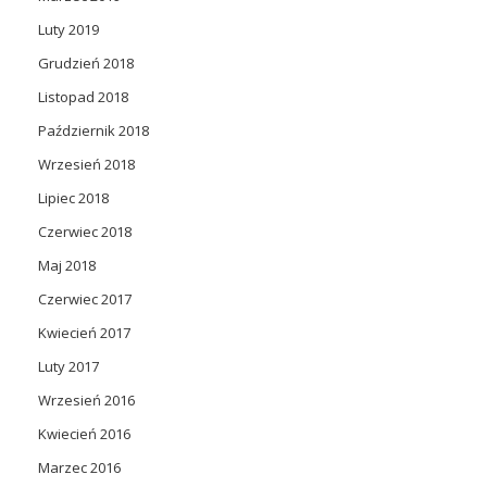
Luty 2019
Grudzień 2018
Listopad 2018
Październik 2018
Wrzesień 2018
Lipiec 2018
Czerwiec 2018
Maj 2018
Czerwiec 2017
Kwiecień 2017
Luty 2017
Wrzesień 2016
Kwiecień 2016
Marzec 2016