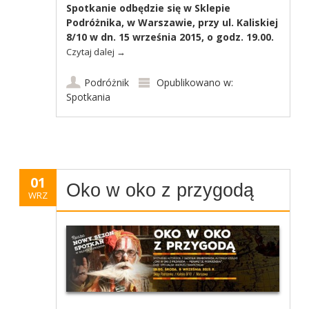
Spotkanie odbędzie się w Sklepie
Podróżnika, w Warszawie, przy ul. Kaliskiej
8/10 w dn. 15 września 2015, o godz. 19.00.
Czytaj dalej
→
Podróżnik
Opublikowano w:
Spotkania
01
Oko w oko z przygodą
WRZ