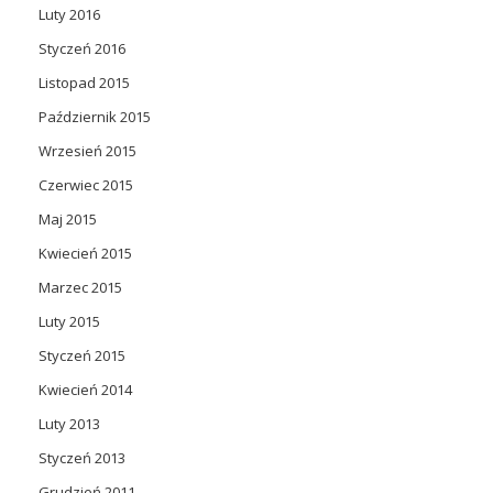
Luty 2016
Styczeń 2016
Listopad 2015
Październik 2015
Wrzesień 2015
Czerwiec 2015
Maj 2015
Kwiecień 2015
Marzec 2015
Luty 2015
Styczeń 2015
Kwiecień 2014
Luty 2013
Styczeń 2013
Grudzień 2011