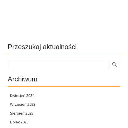
Post navigation
Przeszukaj aktualności
Szukaj
Archiwum
Kwiecień 2024
Wrzesień 2023
Sierpień 2023
Lipiec 2023