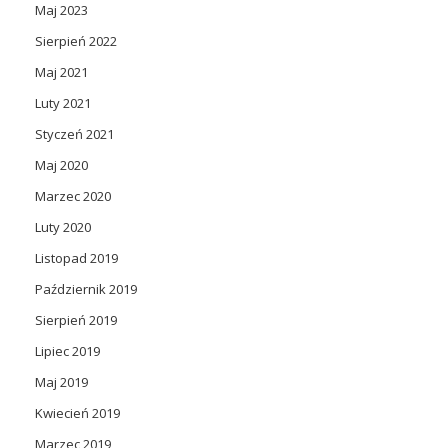
Maj 2023
Sierpień 2022
Maj 2021
Luty 2021
Styczeń 2021
Maj 2020
Marzec 2020
Luty 2020
Listopad 2019
Październik 2019
Sierpień 2019
Lipiec 2019
Maj 2019
Kwiecień 2019
Marzec 2019