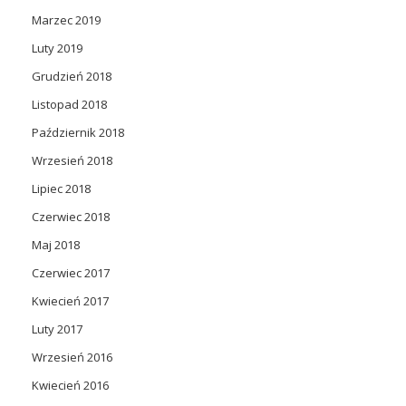
Marzec 2019
Luty 2019
Grudzień 2018
Listopad 2018
Październik 2018
Wrzesień 2018
Lipiec 2018
Czerwiec 2018
Maj 2018
Czerwiec 2017
Kwiecień 2017
Luty 2017
Wrzesień 2016
Kwiecień 2016