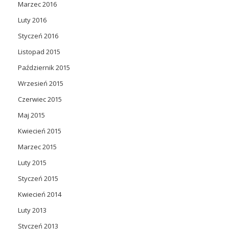
Marzec 2016
Luty 2016
Styczeń 2016
Listopad 2015
Październik 2015
Wrzesień 2015
Czerwiec 2015
Maj 2015
Kwiecień 2015
Marzec 2015
Luty 2015
Styczeń 2015
Kwiecień 2014
Luty 2013
Styczeń 2013