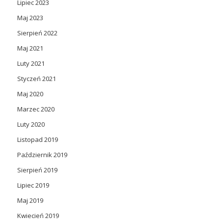
Lipiec 2023
Maj 2023
Sierpień 2022
Maj 2021
Luty 2021
Styczeń 2021
Maj 2020
Marzec 2020
Luty 2020
Listopad 2019
Październik 2019
Sierpień 2019
Lipiec 2019
Maj 2019
Kwiecień 2019