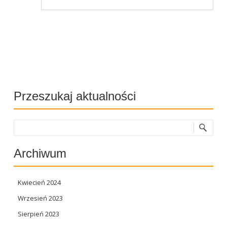
Post navigation
Przeszukaj aktualności
Szukaj
Archiwum
Kwiecień 2024
Wrzesień 2023
Sierpień 2023