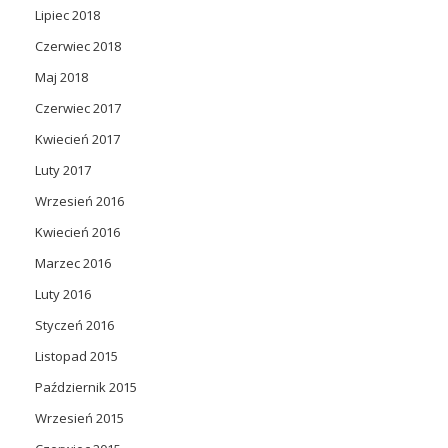
Lipiec 2018
Czerwiec 2018
Maj 2018
Czerwiec 2017
Kwiecień 2017
Luty 2017
Wrzesień 2016
Kwiecień 2016
Marzec 2016
Luty 2016
Styczeń 2016
Listopad 2015
Październik 2015
Wrzesień 2015