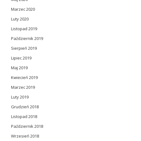
Marzec 2020
Luty 2020
Listopad 2019
Październik 2019
Sierpień 2019
Lipiec 2019
Maj 2019
Kwiecień 2019
Marzec 2019
Luty 2019
Grudzień 2018
Listopad 2018
Październik 2018
Wrzesień 2018