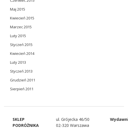
Czerwiec 2015
Maj 2015
Kwiecień 2015
Marzec 2015
Luty 2015
Styczeń 2015
Kwiecień 2014
Luty 2013
Styczeń 2013
Grudzień 2011
Sierpień 2011
SKLEP
ul. Grójecka 46/50
Wydawn
PODRÓŻNIKA
02-320 Warszawa