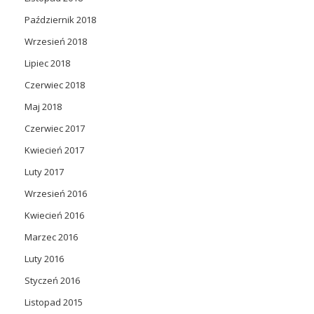
Październik 2018
Wrzesień 2018
Lipiec 2018
Czerwiec 2018
Maj 2018
Czerwiec 2017
Kwiecień 2017
Luty 2017
Wrzesień 2016
Kwiecień 2016
Marzec 2016
Luty 2016
Styczeń 2016
Listopad 2015