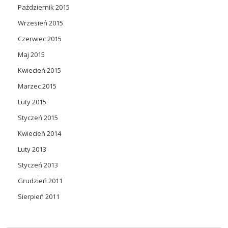
Październik 2015
Wrzesień 2015
Czerwiec 2015
Maj 2015
Kwiecień 2015
Marzec 2015
Luty 2015
Styczeń 2015
Kwiecień 2014
Luty 2013
Styczeń 2013
Grudzień 2011
Sierpień 2011