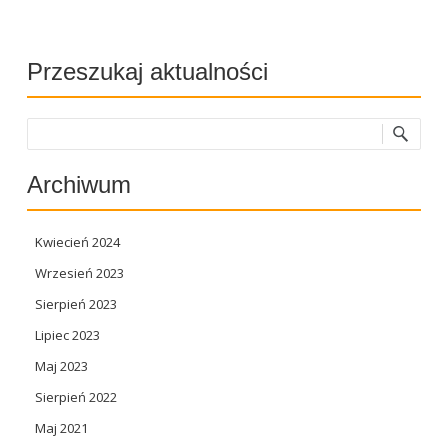
Przeszukaj aktualności
Szukaj
Archiwum
Kwiecień 2024
Wrzesień 2023
Sierpień 2023
Lipiec 2023
Maj 2023
Sierpień 2022
Maj 2021