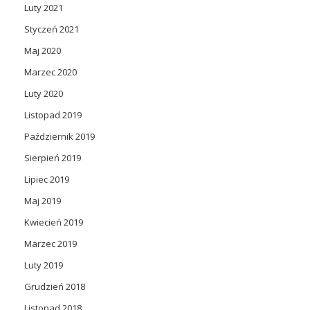
Luty 2021
Styczeń 2021
Maj 2020
Marzec 2020
Luty 2020
Listopad 2019
Październik 2019
Sierpień 2019
Lipiec 2019
Maj 2019
Kwiecień 2019
Marzec 2019
Luty 2019
Grudzień 2018
Listopad 2018